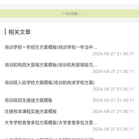
相关文章
培训学校一年招生方案模板(培训学校一年当中招生时间怎么安排)
2024-09-27 21:36:11
培训机构四大营销方案模板(培训机构营销技巧与策略)
2024-09-27 21:36:11
培训班入驻学校方案模板(培训机构进学校方案)
2024-09-27 21:36:11
培训班招生提成方案模板
2024-09-27 21:36:11
壮族校本课程实施方案模板
2024-09-27 21:36:11
大专学校食堂承包方案模板(大学食堂承包注意事项)
2024-09-27 21:36:11