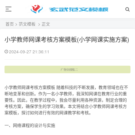
首页
>
范文模板
> 正文
小学教师网课考核方案模板(小学网课实施方案)
2024-09-27 21:36:11
小学教师网课考核方案模板 随着科技的不断发展，教育领域也在不
断地变革和创新。作为一名小学教师，我深知网课在教育行业的重
要性。因此，在教学过程中，我会尽量利用各种资源，制定合理的
考核方案，确保学生的学习效果。本文将结合小学教师网课考核方
案模板，探讨如何进行有效的网课教学和考核。
一、网络课程的设计与实施