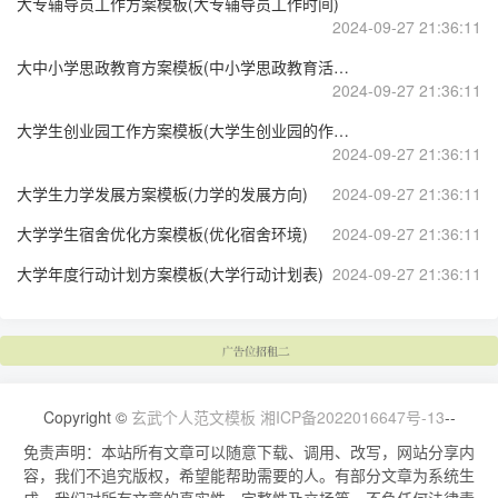
大专辅导员工作方案模板(大专辅导员工作时间)
2024-09-27 21:36:11
大中小学思政教育方案模板(中小学思政教育活动方案)
2024-09-27 21:36:11
大学生创业园工作方案模板(大学生创业园的作用)
2024-09-27 21:36:11
大学生力学发展方案模板(力学的发展方向)
2024-09-27 21:36:11
大学学生宿舍优化方案模板(优化宿舍环境)
2024-09-27 21:36:11
大学年度行动计划方案模板(大学行动计划表)
2024-09-27 21:36:11
Copyright ©
玄武个人范文模板
湘ICP备2022016647号-13
--
免责声明：本站所有文章可以随意下载、调用、改写，网站分享内
容，我们不追究版权，希望能帮助需要的人。有部分文章为系统生
成，我们对所有文章的真实性、完整性及立场等，不负任何法律责