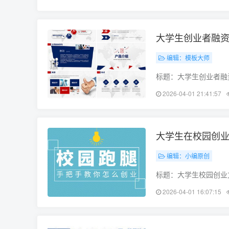
商投资法》和《中华人
大学生创业者融资
编辑：模板大师
标题：大学生创业者融
发，为创业者提供一份
2026-04-01 21:41:57
资需求、资金用途、还
大学生在校园创业
编辑：小编原创
标题：大学生校园创业
便于同学们在校园内开
2026-04-01 16:07:15
场分析、产品或服务设