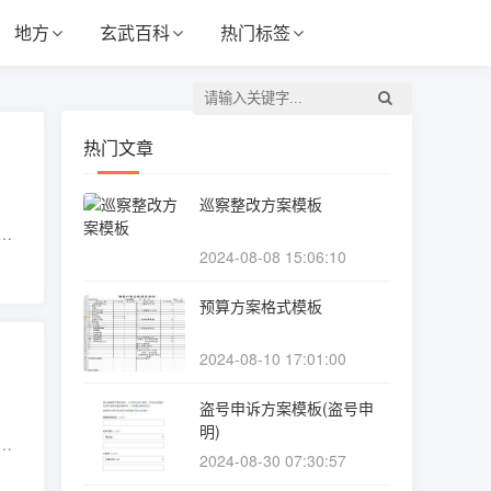
地方
玄武百科
热门标签
热门文章
巡察整改方案模板
道
2024-08-08 15:06:10
惠州
预算方案格式模板
2024-08-10 17:01:00
盗号申诉方案模板(盗号申
明)
因
2024-08-30 07:30:57
现