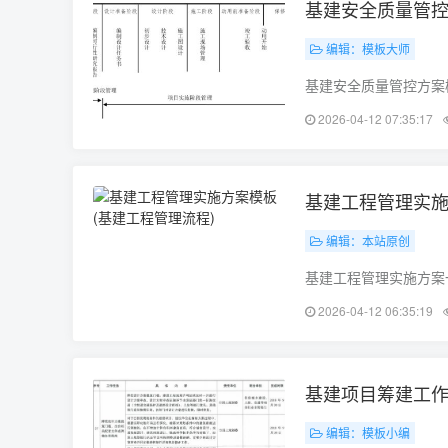
基建安全质量管控
编辑：模板大师
基建安全质量管控方案
平，制定本基建安全质
2026-04-12 07:35:17
基建项目的安全质量，
基建工程管理实施
编辑：本站原创
基建工程管理实施方案
程总投资为XXXX万元
2026-04-12 06:35:19
量，提高项目管理水平
基建项目筹建工作
编辑：模板小编