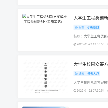
市区乘坐8、12、13、1
大学生工程类创新
编辑：小编原创
标题：大学生工程类创
为了更好地培养大学生
2025-01-22 13:30:56
工程类创新方案模板，
大学生校园众筹方
编辑：模板大师
大学生校园众筹方案模
动社交平台，以满足广
2025-01-22 07:30:54
资金，为平台的发展提