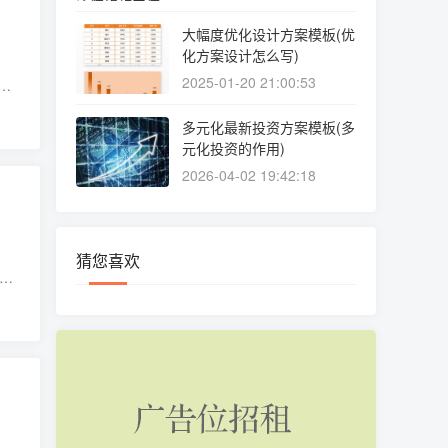
大幅度优化设计方案模板(优
化方案设计怎么写)
2025-01-20 21:00:53
保
多元化最新投资方案模板(多
元化投资的作用)
2026-04-02 19:42:18
猜您喜欢
工