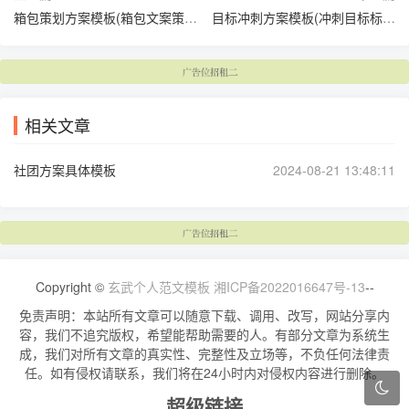
箱包策划方案模板(箱包文案策划)
目标冲刺方案模板(冲刺目标标语)
相关文章
社团方案具体模板
2024-08-21 13:48:11
Copyright ©
玄武个人范文模板
湘ICP备2022016647号-13
--
免责声明：本站所有文章可以随意下载、调用、改写，网站分享内
容，我们不追究版权，希望能帮助需要的人。有部分文章为系统生
成，我们对所有文章的真实性、完整性及立场等，不负任何法律责
任。如有侵权请联系，我们将在24小时内对侵权内容进行删除。
超级链接