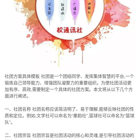
社团方案具体模板 社团是一个团结同学、发挥集体智慧的平台,一个
锻炼自己领导能力、增强团队凝聚力的重要组织。为使社团活动更
加有序、高效,需要制定一个具体的社团方案。本文将从以下几个方
面进行阐述。
一、社团名称 社团名称应该简洁明了、易于理解,能够反映社团的性
质和定位。例如,文学社可以命名为“墨韵社”,篮球社可以命名为“篮球
队”。
二、社团宗旨 社团宗旨是社团活动的核心和灵魂,是引导社团活动的