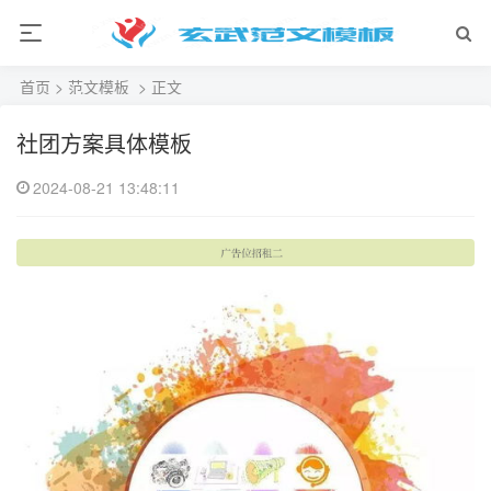
首页
>
范文模板
> 正文
社团方案具体模板
2024-08-21 13:48:11